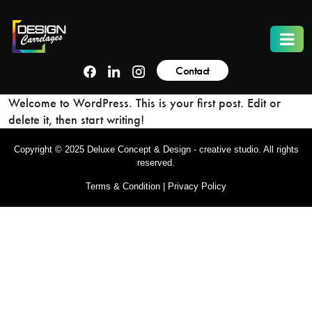
Contact
Welcome to WordPress. This is your first post. Edit or
delete it, then start writing!
Copyright © 2025 Deluxe Concept & Design - creative studio. All rights
reserved.
Terms & Condition
|
Privacy Policy