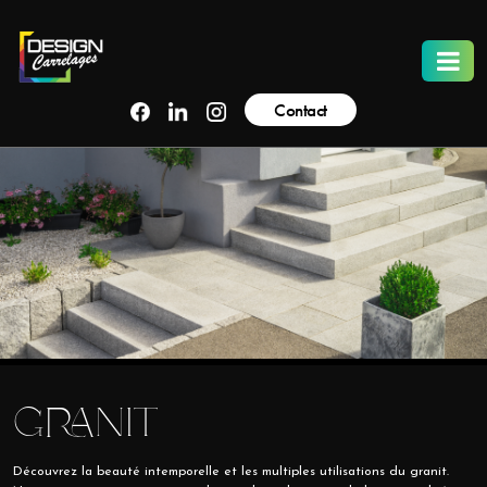
Contact
GRANIT
Découvrez la beauté intemporelle et les multiples utilisations du granit.